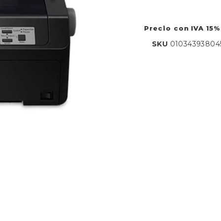
Precio con IVA 15%
SKU
01034393804