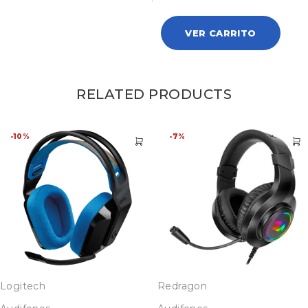
VER CARRITO
RELATED PRODUCTS
-10%
-7%
Logitech
Redragon