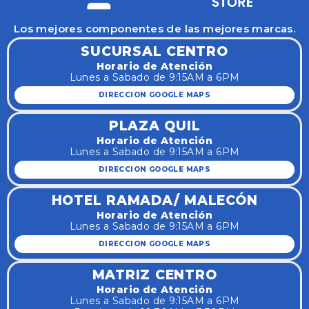
Los mejores componentes de las mejores marcas.
SUCURSAL CENTRO
Horario de Atención
Lunes a Sabado de 9:15AM a 6PM
DIRECCION GOOGLE MAPS
PLAZA QUIL
Horario de Atención
Lunes a Sabado de 9:15AM a 6PM
DIRECCION GOOGLE MAPS
HOTEL RAMADA/ MALECÓN
Horario de Atención
Lunes a Sabado de 9:15AM a 6PM
DIRECCION GOOGLE MAPS
MATRIZ CENTRO
Horario de Atención
Lunes a Sabado de 9:15AM a 6PM