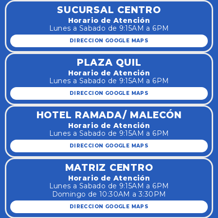
SUCURSAL CENTRO
Horario de Atención
Lunes a Sabado de 9:15AM a 6PM
DIRECCION GOOGLE MAPS
PLAZA QUIL
Horario de Atención
Lunes a Sabado de 9:15AM a 6PM
DIRECCION GOOGLE MAPS
HOTEL RAMADA/ MALECÓN
Horario de Atención
Lunes a Sabado de 9:15AM a 6PM
DIRECCION GOOGLE MAPS
MATRIZ CENTRO
Horario de Atención
Lunes a Sabado de 9:15AM a 6PM
Domingo de 10:30AM a 3:30PM
DIRECCION GOOGLE MAPS