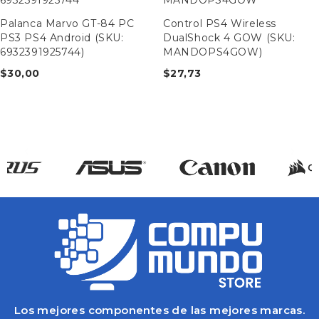
Palanca Marvo GT-84 PC
Control PS4 Wireless
PS3 PS4 Android (SKU:
DualShock 4 GOW (SKU:
6932391925744)
MANDOPS4GOW)
$
30,00
$
27,73
Los mejores componentes de las mejores marcas.