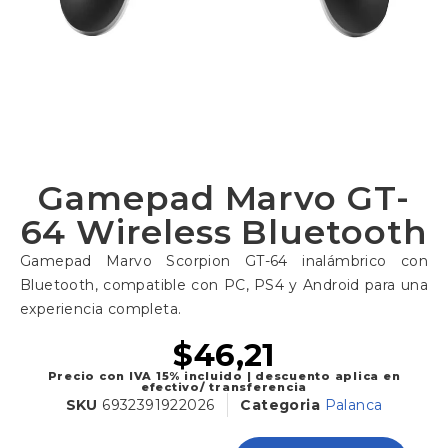
Gamepad Marvo GT-
64 Wireless Bluetooth
Gamepad Marvo Scorpion GT-64 inalámbrico con
Bluetooth, compatible con PC, PS4 y Android para una
experiencia completa.
$
46,21
Precio con IVA 15% incluido | descuento aplica en
efectivo/ transferencia
SKU
6932391922026
Categoria
Palanca