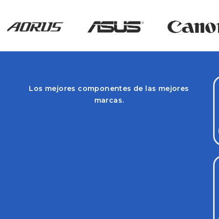
Los mejores componentes de las mejores
marcas.