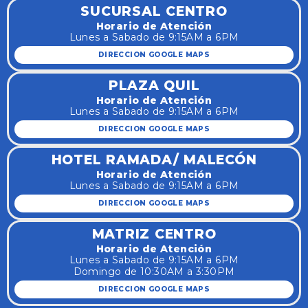
SUCURSAL CENTRO
Horario de Atención
Lunes a Sabado de 9:15AM a 6PM
DIRECCION GOOGLE MAPS
PLAZA QUIL
Horario de Atención
Lunes a Sabado de 9:15AM a 6PM
DIRECCION GOOGLE MAPS
HOTEL RAMADA/ MALECÓN
Horario de Atención
Lunes a Sabado de 9:15AM a 6PM
DIRECCION GOOGLE MAPS
MATRIZ CENTRO
Horario de Atención
Lunes a Sabado de 9:15AM a 6PM
Domingo de 10:30AM a 3:30PM
DIRECCION GOOGLE MAPS