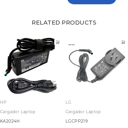
RELATED PRODUCTS
HP
LG
Cargador Laptop
Cargador Laptop
KA2024H
LGCPP219