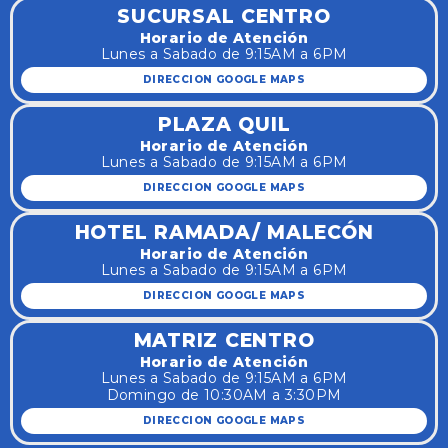
SUCURSAL CENTRO
Horario de Atención
Lunes a Sabado de 9:15AM a 6PM
DIRECCION GOOGLE MAPS
PLAZA QUIL
Horario de Atención
Lunes a Sabado de 9:15AM a 6PM
DIRECCION GOOGLE MAPS
HOTEL RAMADA/ MALECÓN
Horario de Atención
Lunes a Sabado de 9:15AM a 6PM
DIRECCION GOOGLE MAPS
MATRIZ CENTRO
Horario de Atención
Lunes a Sabado de 9:15AM a 6PM
Domingo de 10:30AM a 3:30PM
DIRECCION GOOGLE MAPS