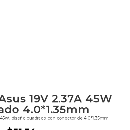
Asus 19V 2.37A 45W
ado 4.0*1.35mm
, 45W, diseño cuadrado con conector de 4.0*1.35mm.