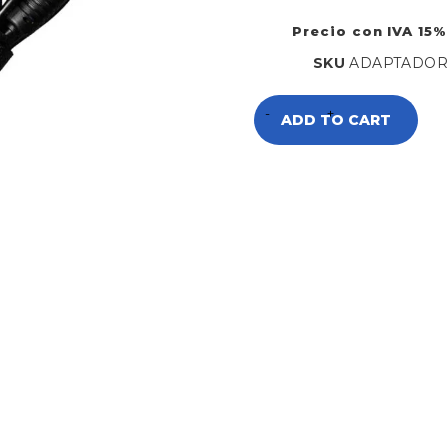
Precio con IVA 15%
SKU
ADAPTADOR
ADD TO CART